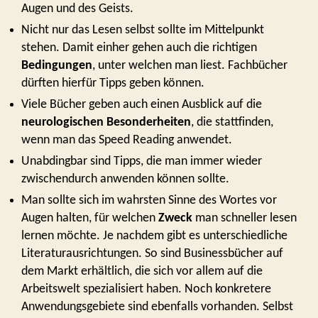
Augen und des Geists.
Nicht nur das Lesen selbst sollte im Mittelpunkt
stehen. Damit einher gehen auch die richtigen
Bedingungen
, unter welchen man liest. Fachbücher
dürften hierfür Tipps geben können.
Viele Bücher geben auch einen Ausblick auf die
neurologischen Besonderheiten
, die stattfinden,
wenn man das Speed Reading anwendet.
Unabdingbar sind Tipps, die man immer wieder
zwischendurch anwenden können sollte.
Man sollte sich im wahrsten Sinne des Wortes vor
Augen halten, für welchen
Zweck
man schneller lesen
lernen möchte. Je nachdem gibt es unterschiedliche
Literaturausrichtungen. So sind Businessbücher auf
dem Markt erhältlich, die sich vor allem auf die
Arbeitswelt spezialisiert haben. Noch konkretere
Anwendungsgebiete sind ebenfalls vorhanden. Selbst