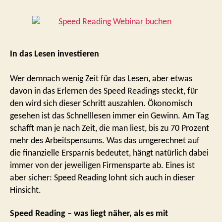
In das Lesen investieren
Wer demnach wenig Zeit für das Lesen, aber etwas
davon in das Erlernen des Speed Readings steckt, für
den wird sich dieser Schritt auszahlen. Ökonomisch
gesehen ist das Schnelllesen immer ein Gewinn. Am Tag
schafft man je nach Zeit, die man liest, bis zu 70 Prozent
mehr des Arbeitspensums. Was das umgerechnet auf
die finanzielle Ersparnis bedeutet, hängt natürlich dabei
immer von der jeweiligen Firmensparte ab. Eines ist
aber sicher: Speed Reading lohnt sich auch in dieser
Hinsicht.
Speed Reading – was liegt näher, als es mit