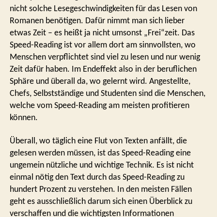
nicht solche Lesegeschwindigkeiten für das Lesen von
Romanen benötigen. Dafür nimmt man sich lieber
etwas Zeit – es heißt ja nicht umsonst „Frei“zeit. Das
Speed-Reading ist vor allem dort am sinnvollsten, wo
Menschen verpflichtet sind viel zu lesen und nur wenig
Zeit dafür haben. Im Endeffekt also in der beruflichen
Sphäre und überall da, wo gelernt wird. Angestellte,
Chefs, Selbstständige und Studenten sind die Menschen,
welche vom Speed-Reading am meisten profitieren
können.
Überall, wo täglich eine Flut von Texten anfällt, die
gelesen werden müssen, ist das Speed-Reading eine
ungemein nützliche und wichtige Technik. Es ist nicht
einmal nötig den Text durch das Speed-Reading zu
hundert Prozent zu verstehen. In den meisten Fällen
geht es ausschließlich darum sich einen Überblick zu
verschaffen und die wichtigsten Informationen