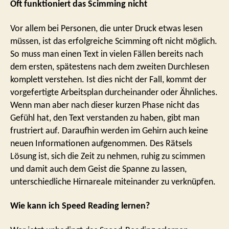
Oft funktioniert das Scimming nicht
Vor allem bei Personen, die unter Druck etwas lesen
müssen, ist das erfolgreiche Scimming oft nicht möglich.
So muss man einen Text in vielen Fällen bereits nach
dem ersten, spätestens nach dem zweiten Durchlesen
komplett verstehen. Ist dies nicht der Fall, kommt der
vorgefertigte Arbeitsplan durcheinander oder Ähnliches.
Wenn man aber nach dieser kurzen Phase nicht das
Gefühl hat, den Text verstanden zu haben, gibt man
frustriert auf. Daraufhin werden im Gehirn auch keine
neuen Informationen aufgenommen. Des Rätsels
Lösung ist, sich die Zeit zu nehmen, ruhig zu scimmen
und damit auch dem Geist die Spanne zu lassen,
unterschiedliche Hirnareale miteinander zu verknüpfen.
Wie kann ich Speed Reading lernen?